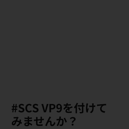
#SCS VP9を付けて
みませんか？