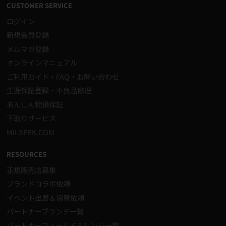
CUSTOMER SERVICE
ログイン
新規会員登録
メルマガ登録
オンラインマニュアル
ご利用ガイド・FAQ・お問い合わせ
生涯保証登録・不良品修理
あんしん物損保証
下取りサービス
MILSPEK.COM
RESOURCES
正規販売店募集
ブランドコラボ依頼
イベント出展＆協賛依頼
パートナーブランド一覧
パートナーフィールド＆レンジ一覧