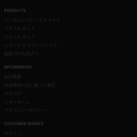
Facebook
Twitter
Instagram
PRODUCTS
デジタルレフレックス サイト
ライフル サイト
ピストル サイト
スコープ ＆ マグニファイア
認定CPO＆訳アリ
INFORMATION
会社概要
特定商取引法に基づく表記
カタログ
ショールーム
プライバシーポリシー
CUSTOMER SERVICE
ログイン