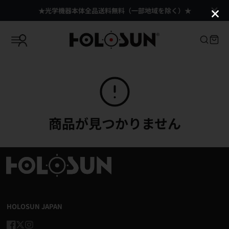
★光学機器本体全品送料無料（一部地域を除く）★
商品が見つかりません
HOLOSUN JAPAN