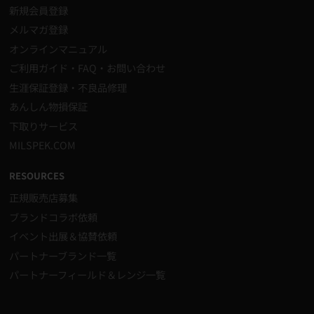
新規会員登録
メルマガ登録
オンラインマニュアル
ご利用ガイド・FAQ・お問い合わせ
生涯保証登録・不良品修理
あんしん物損保証
下取りサービス
MILSPEK.COM
RESOURCES
正規販売店募集
ブランドコラボ依頼
イベント出展＆協賛依頼
パートナーブランド一覧
パートナーフィールド＆レンジ一覧