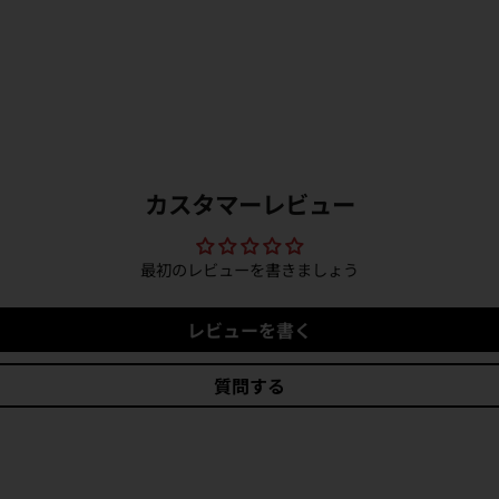
カスタマーレビュー
最初のレビューを書きましょう
レビューを書く
質問する