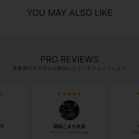
YOU MAY ALSO LIKE
PRO REVIEWS
各業界の方々からの商品レビューをチェックしよう
ラ
湯田こまち社長
サバゲーマ＆YouTuber
JS