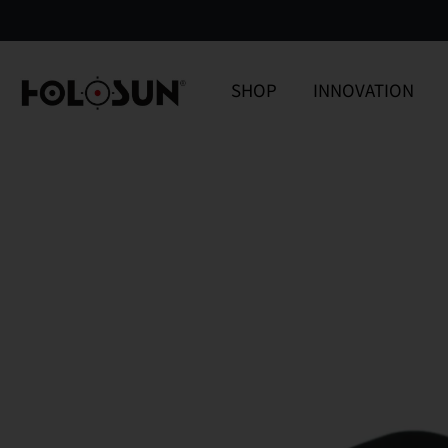
SHOP
INNOVATION