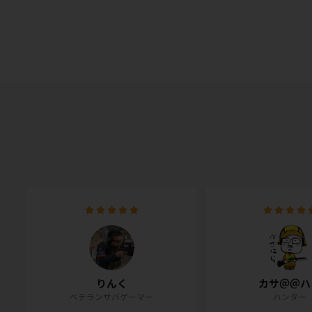
りんく
カサ＠＠ハ
ベテランサバゲーマー
ハンター