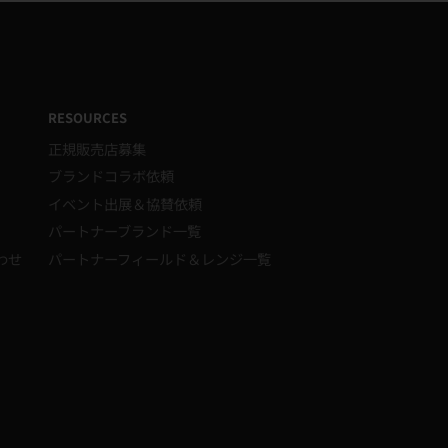
RESOURCES
正規販売店募集
ブランドコラボ依頼
イベント出展＆協賛依頼
パートナーブランド一覧
わせ
パートナーフィールド＆レンジ一覧