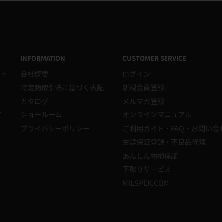
INFORMATION
CUSTOMER SERVICE
イト
会社概要
ログイン
特定商取引法に基づく表記
新規会員登録
カタログ
メルマガ登録
ア
ショールーム
オンラインマニュアル
プライバシーポリシー
ご利用ガイド・FAQ・お問い合
生涯保証登録・不良品修理
あんしん物損保証
下取りサービス
MILSPEK.COM