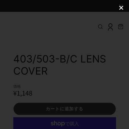
403/503-B/C LENS
COVER
価格
¥1,148
カートに追加する