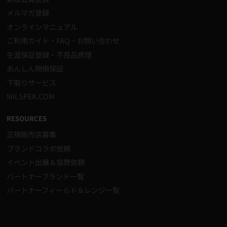
メルマガ登録
オンラインマニュアル
ご利用ガイド・FAQ・お問い合わせ
生涯保証登録・不良品修理
あんしん物損保証
下取りサービス
MILSPEK.COM
RESOURCES
正規販売店募集
ブランドコラボ依頼
イベント出展＆協賛依頼
パートナーブランド一覧
パートナーフィールド＆レンジ一覧