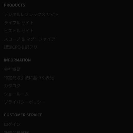
PRODUCTS
デジタルレフレックス サイト
ライフル サイト
ピストル サイト
スコープ ＆ マグニファイア
認定CPO＆訳アリ
INFORMATION
会社概要
特定商取引法に基づく表記
カタログ
ショールーム
プライバシーポリシー
CUSTOMER SERVICE
ログイン
新規会員登録